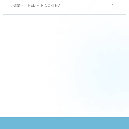
小児矯正
PEDIATRICORTHO