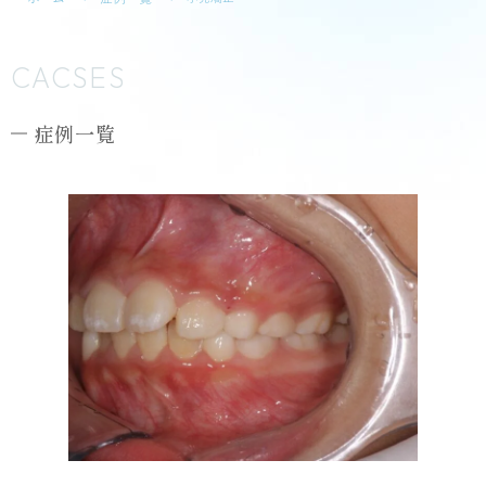
CACSES
症例一覧