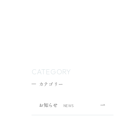
CATEGORY
カテゴリー
お知らせ
NEWS