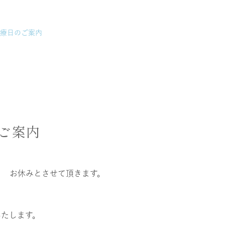
診療日のご案内
ご案内
お休みとさせて頂きます。
いたします。