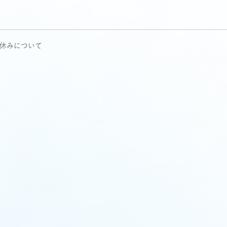
休みについて