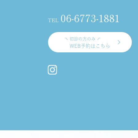
06-6773-1881
TEL
初診の方のみ
WEB予約はこちら