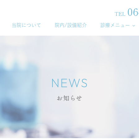
06
TEL
当院について
院内/設備紹介
診療メニュー
NEWS
お知らせ